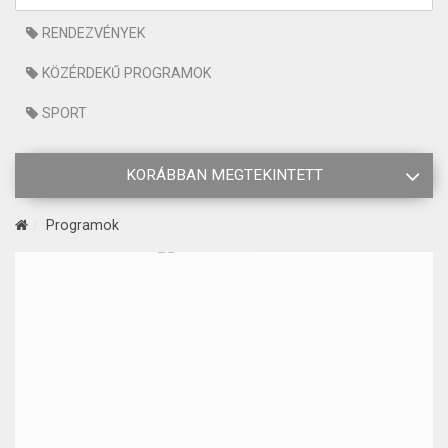
RENDEZVÉNYEK
KÖZÉRDEKŰ PROGRAMOK
SPORT
KORÁBBAN MEGTEKINTETT
Programok