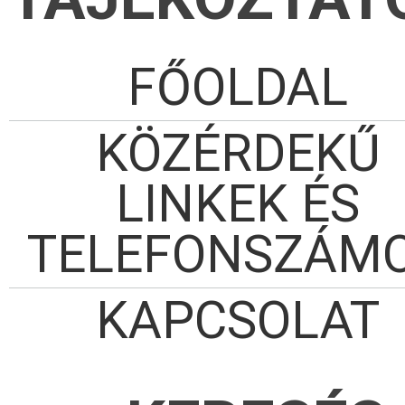
FŐOLDAL
KÖZÉRDEKŰ
LINKEK ÉS
TELEFONSZÁM
KAPCSOLAT