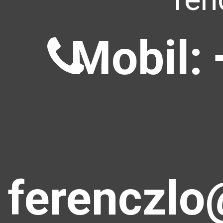
Mobil: 
ferenczlo