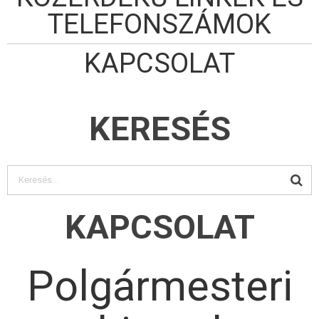
TELEFONSZÁMOK
KAPCSOLAT
KERESÉS
KAPCSOLAT
Polgármesteri