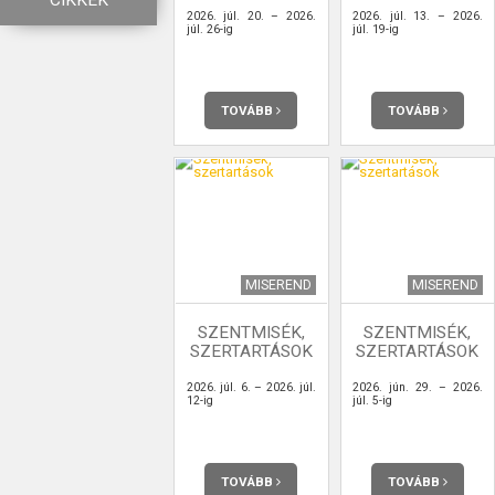
CIKKEK
2026. júl. 20. – 2026.
2026. júl. 13. – 2026.
júl. 26-ig
júl. 19-ig
TOVÁBB
TOVÁBB
MISEREND
MISEREND
SZENTMISÉK,
SZENTMISÉK,
SZERTARTÁSOK
SZERTARTÁSOK
2026. júl. 6. – 2026. júl.
2026. jún. 29. – 2026.
12-ig
júl. 5-ig
TOVÁBB
TOVÁBB