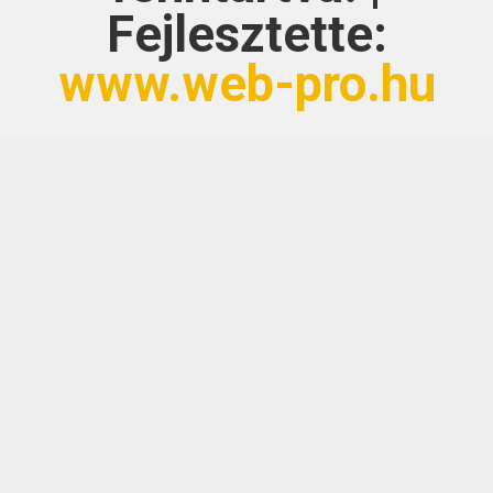
Fejlesztette:
www.web-pro.hu