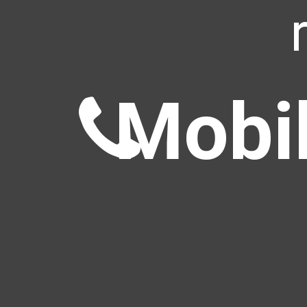
Mobil