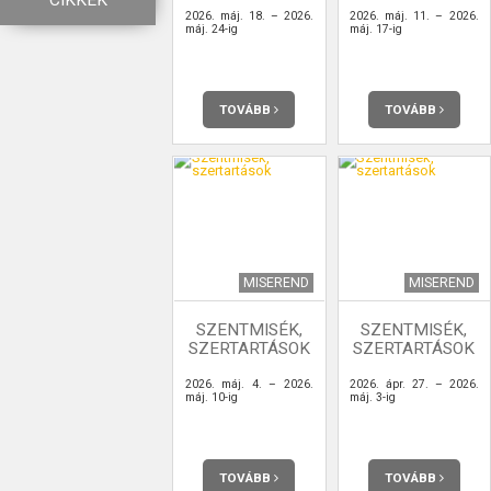
CIKKEK
2026. máj. 18. – 2026.
2026. máj. 11. – 2026.
máj. 24-ig
máj. 17-ig
TOVÁBB
TOVÁBB
MISEREND
MISEREND
SZENTMISÉK,
SZENTMISÉK,
SZERTARTÁSOK
SZERTARTÁSOK
2026. máj. 4. – 2026.
2026. ápr. 27. – 2026.
máj. 10-ig
máj. 3-ig
TOVÁBB
TOVÁBB