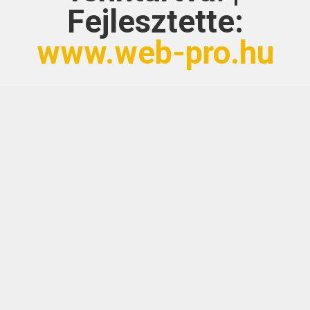
Fejlesztette:
www.web-pro.hu