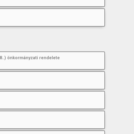
..) önkormányzati rendelete